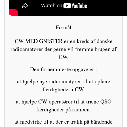
Formål
CW MED GNISTER er en kreds af danske
radioamatører der gerne vil fremme brugen af
CW.
Den fornemmeste opgave er :
at hjælpe nye radioamatører til at oplære
færdigheder i CW.
at hjælpe CW operatører til at træne QSO
færdigheder på radioen.
at medvirke til at der er trafik på båndende