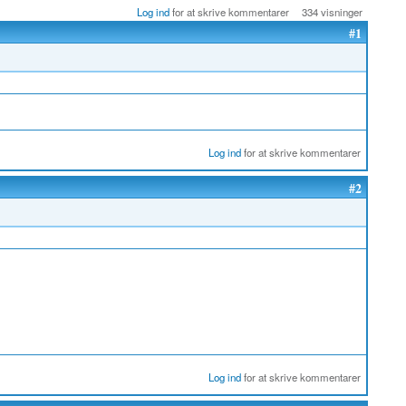
Log ind
for at skrive kommentarer
334 visninger
#1
Log ind
for at skrive kommentarer
#2
Log ind
for at skrive kommentarer