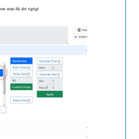
 om man fik det rigtigt