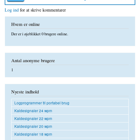
Log ind
for at skrive kommentarer
Hvem er online
Der er i øjeblikket 0 brugere online.
Antal anonyme brugere
1
Nyeste indhold
Logprogrammer til portabel brug
Kaldesignaler 24 wpm
Kaldesignaler 22 wpm
Kaldesignaler 20 wpm
Kaldesignaler 18 wpm