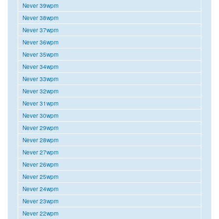
Never 39wpm
Never 38wpm
Never 37wpm
Never 36wpm
Never 35wpm
Never 34wpm
Never 33wpm
Never 32wpm
Never 31wpm
Never 30wpm
Never 29wpm
Never 28wpm
Never 27wpm
Never 26wpm
Never 25wpm
Never 24wpm
Never 23wpm
Never 22wpm