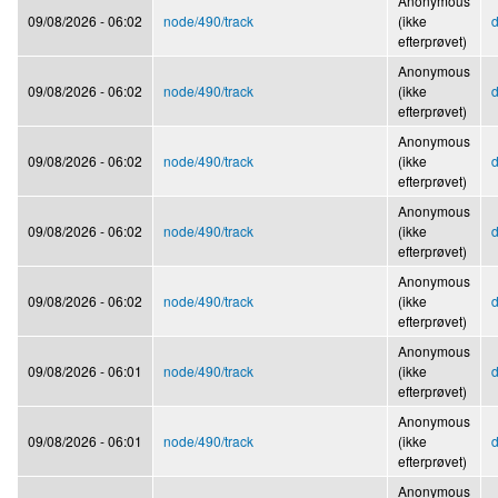
Anonymous
09/08/2026 - 06:02
node/490/track
(ikke
d
efterprøvet)
Anonymous
09/08/2026 - 06:02
node/490/track
(ikke
d
efterprøvet)
Anonymous
09/08/2026 - 06:02
node/490/track
(ikke
d
efterprøvet)
Anonymous
09/08/2026 - 06:02
node/490/track
(ikke
d
efterprøvet)
Anonymous
09/08/2026 - 06:02
node/490/track
(ikke
d
efterprøvet)
Anonymous
09/08/2026 - 06:01
node/490/track
(ikke
d
efterprøvet)
Anonymous
09/08/2026 - 06:01
node/490/track
(ikke
d
efterprøvet)
Anonymous