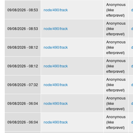
Anonymous
09/08/2026 - 08:53
node/490/track
(ikke
d
efterprøvet)
Anonymous
09/08/2026 - 08:53
node/490/track
(ikke
d
efterprøvet)
Anonymous
09/08/2026 - 08:12
node/490/track
(ikke
d
efterprøvet)
Anonymous
09/08/2026 - 08:12
node/490/track
(ikke
d
efterprøvet)
Anonymous
09/08/2026 - 07:32
node/490/track
(ikke
d
efterprøvet)
Anonymous
09/08/2026 - 06:04
node/490/track
(ikke
d
efterprøvet)
Anonymous
09/08/2026 - 06:04
node/490/track
(ikke
d
efterprøvet)