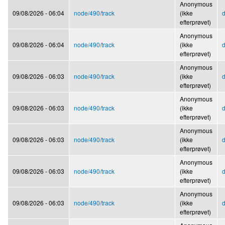
Anonymous
09/08/2026 - 06:04
node/490/track
(ikke
d
efterprøvet)
Anonymous
09/08/2026 - 06:04
node/490/track
(ikke
d
efterprøvet)
Anonymous
09/08/2026 - 06:03
node/490/track
(ikke
d
efterprøvet)
Anonymous
09/08/2026 - 06:03
node/490/track
(ikke
d
efterprøvet)
Anonymous
09/08/2026 - 06:03
node/490/track
(ikke
d
efterprøvet)
Anonymous
09/08/2026 - 06:03
node/490/track
(ikke
d
efterprøvet)
Anonymous
09/08/2026 - 06:03
node/490/track
(ikke
d
efterprøvet)