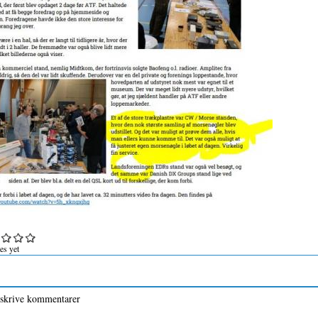
es yet
 skrive kommentarer