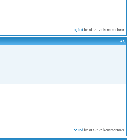
Log ind
for at skrive kommentarer
#3
Log ind
for at skrive kommentarer