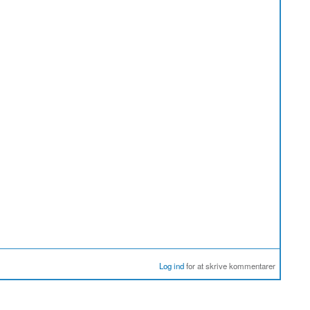
Log ind
for at skrive kommentarer