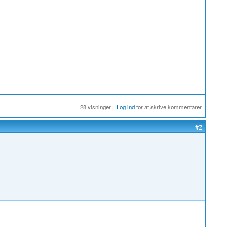
28 visninger
Log ind
for at skrive kommentarer
#2