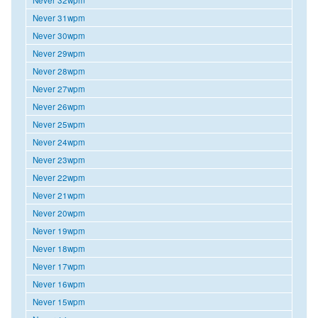
Never 31wpm
Never 30wpm
Never 29wpm
Never 28wpm
Never 27wpm
Never 26wpm
Never 25wpm
Never 24wpm
Never 23wpm
Never 22wpm
Never 21wpm
Never 20wpm
Never 19wpm
Never 18wpm
Never 17wpm
Never 16wpm
Never 15wpm