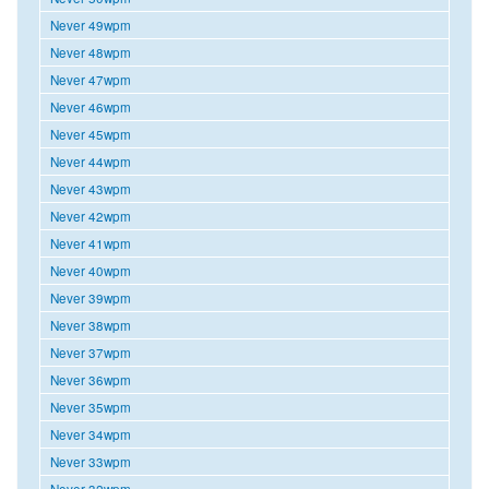
Never 49wpm
Never 48wpm
Never 47wpm
Never 46wpm
Never 45wpm
Never 44wpm
Never 43wpm
Never 42wpm
Never 41wpm
Never 40wpm
Never 39wpm
Never 38wpm
Never 37wpm
Never 36wpm
Never 35wpm
Never 34wpm
Never 33wpm
Never 32wpm